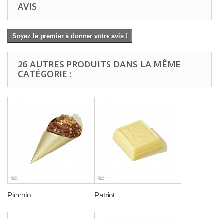
AVIS
Soyez le premier à donner votre avis !
26 AUTRES PRODUITS DANS LA MÊME
CATÉGORIE :
Piccolo
Patriot