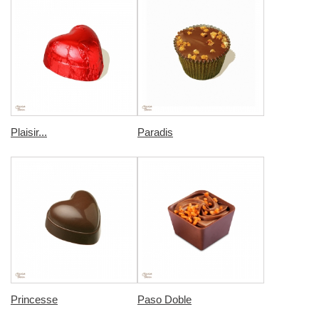
Plaisir...
Paradis
Princesse
Paso Doble