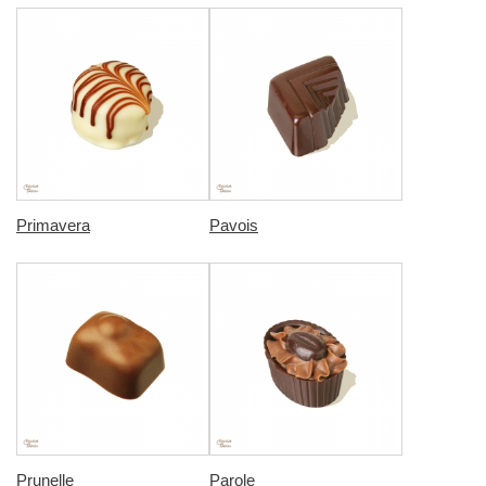
Primavera
Pavois
Prunelle
Parole