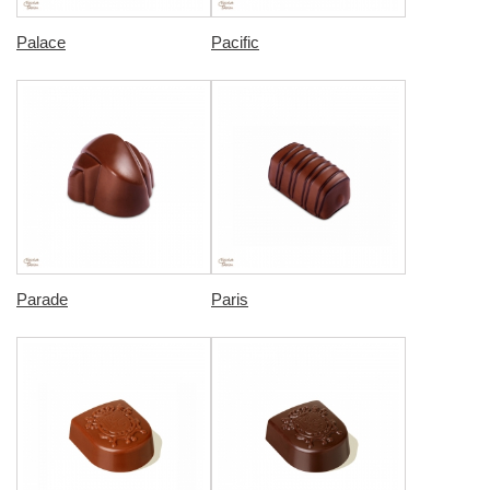
Palace
Pacific
Parade
Paris