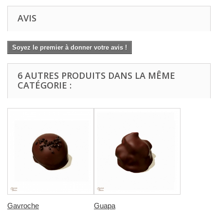
AVIS
Soyez le premier à donner votre avis !
6 AUTRES PRODUITS DANS LA MÊME
CATÉGORIE :
Gavroche
Guapa