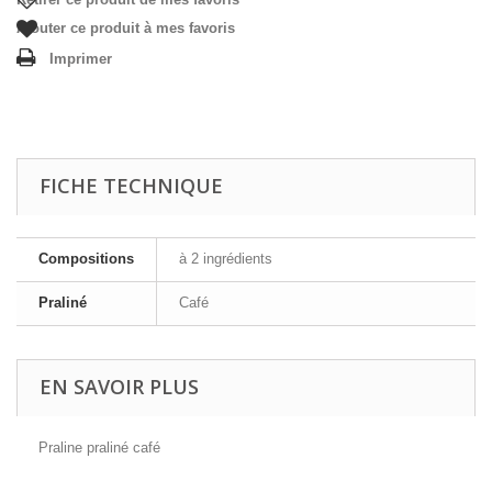
Ajouter ce produit à mes favoris
Imprimer
FICHE TECHNIQUE
Compositions
à 2 ingrédients
Praliné
Café
EN SAVOIR PLUS
Praline praliné café