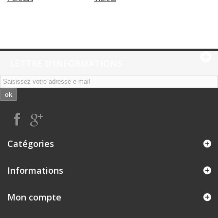
LETTRE D'INFORMATIONS
ok
Catégories
Informations
Mon compte