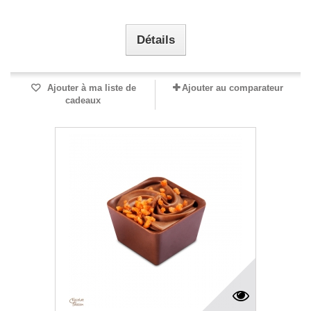
Détails
Ajouter à ma liste de
Ajouter au comparateur
cadeaux