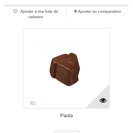
Ajouter à ma liste de
Ajouter au comparateur
cadeaux
Paola