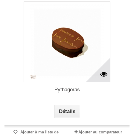
Pythagoras
Détails
Ajouter à ma liste de
Ajouter au comparateur