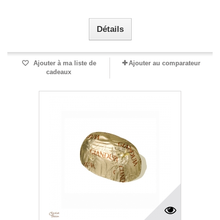
Détails
Ajouter à ma liste de
Ajouter au comparateur
cadeaux