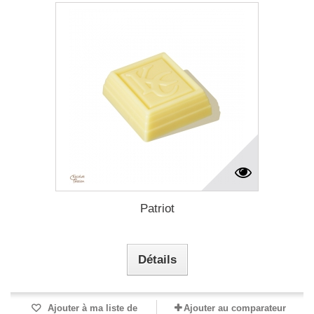
Patriot
Détails
Ajouter à ma liste de
Ajouter au comparateur