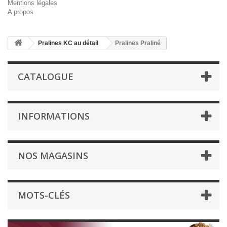
Mentions légales
A propos
Pralines KC au détail
Pralines Praliné
CATALOGUE
INFORMATIONS
NOS MAGASINS
MOTS-CLÉS