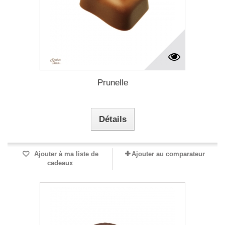
Prunelle
Détails
Ajouter à ma liste de
Ajouter au comparateur
cadeaux