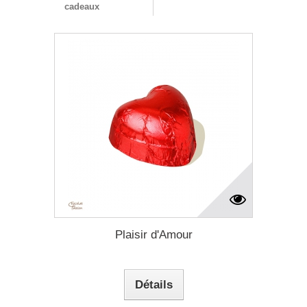
cadeaux
Plaisir d'Amour
Détails