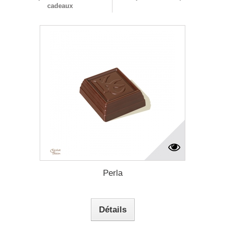
cadeaux
Perla
Détails