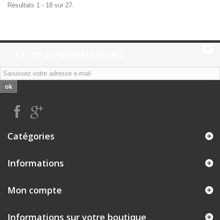
Résultats 1 - 18 sur 27.
LETTRE D'INFORMATIONS
ok
Catégories
Informations
Mon compte
Informations sur votre boutique