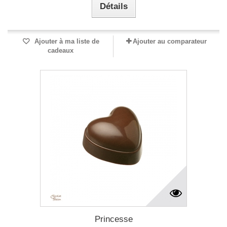
Détails
Ajouter à ma liste de
Ajouter au comparateur
cadeaux
Princesse