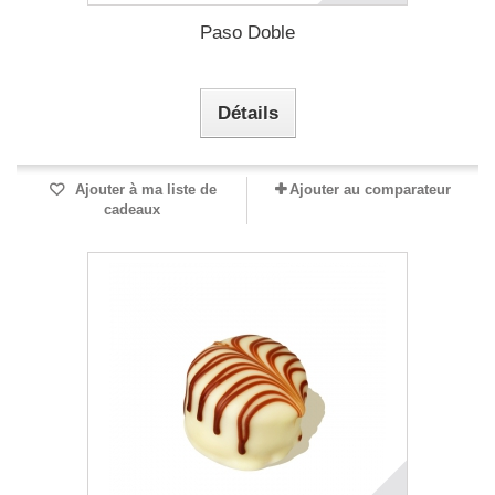
Paso Doble
Détails
Ajouter à ma liste de
Ajouter au comparateur
cadeaux