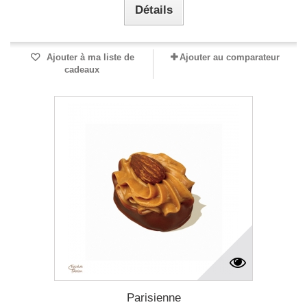
Détails
Ajouter à ma liste de
Ajouter au comparateur
cadeaux
Parisienne