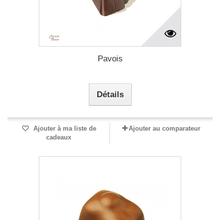
Pavois
Détails
Ajouter à ma liste de
Ajouter au comparateur
cadeaux