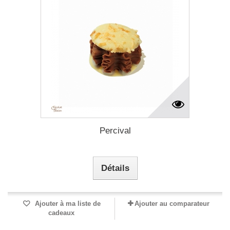
Percival
Détails
Ajouter à ma liste de
Ajouter au comparateur
cadeaux