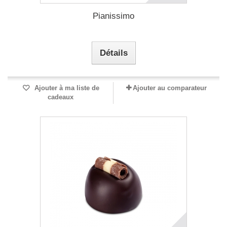
Pianissimo
Détails
Ajouter à ma liste de
Ajouter au comparateur
cadeaux