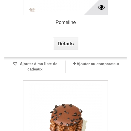
Pomeline
Détails
Ajouter à ma liste de
Ajouter au comparateur
cadeaux