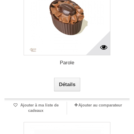
Parole
Détails
Ajouter à ma liste de
Ajouter au comparateur
cadeaux