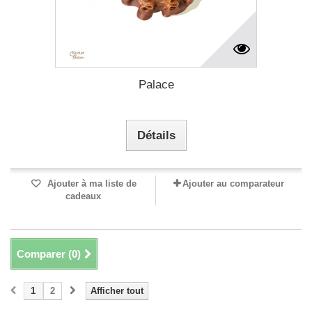
Palace
Détails
Ajouter à ma liste de
Ajouter au comparateur
cadeaux
Comparer (
0
)
1
2
Afficher tout