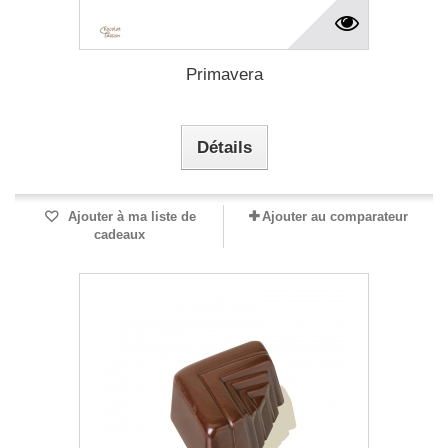
Primavera
Détails
Ajouter à ma liste de
Ajouter au comparateur
cadeaux