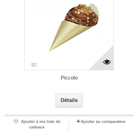
Piccolo
Détails
Ajouter à ma liste de
Ajouter au comparateur
cadeaux