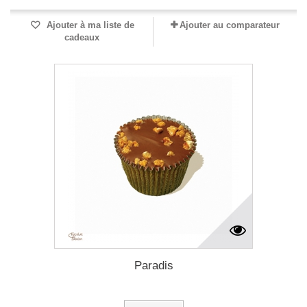
Ajouter à ma liste de
Ajouter au comparateur
cadeaux
Paradis